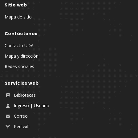
Sitio web
Mapa de sitio
Contáctenos
Contacto UDA
Mapa y dirección
Redes sociales
Servicios web
Bibliotecas
Ingreso | Usuario
Correo
Red wifi