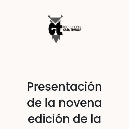
Presentación
de la novena
edición de la