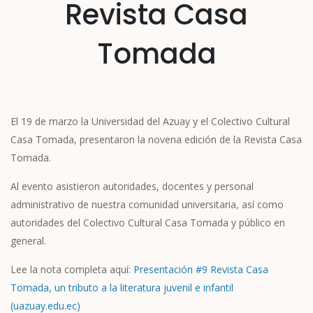
Revista Casa
Tomada
El 19 de marzo la Universidad del Azuay y el Colectivo Cultural
Casa Tomada, presentaron la novena edición de la Revista Casa
Tomada.
Al evento asistieron autoridades, docentes y personal
administrativo de nuestra comunidad universitaria, así como
autoridades del Colectivo Cultural Casa Tomada y público en
general.
Lee la nota completa aquí:
Presentación #9 Revista Casa
Tomada, un tributo a la literatura juvenil e infantil
(uazuay.edu.ec)