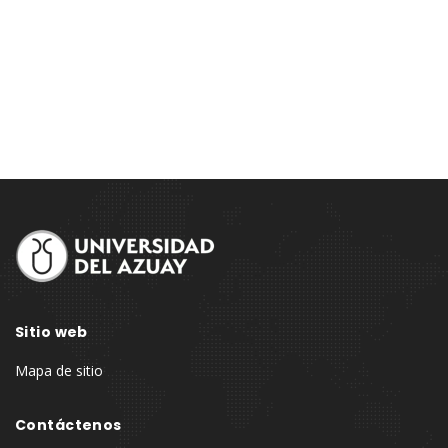
Site
Footer
Sitio web
Mapa de sitio
Contáctenos