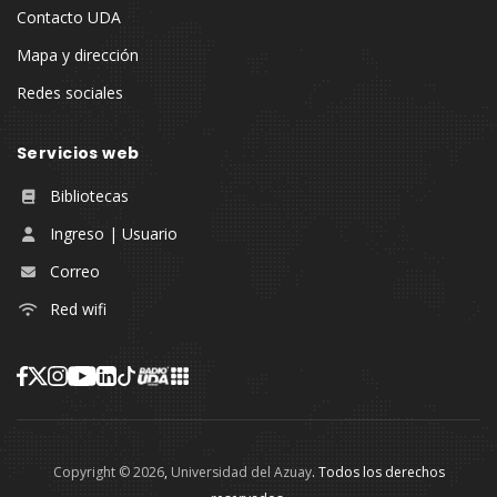
Contacto UDA
Mapa y dirección
Redes sociales
Servicios web
Bibliotecas
Ingreso | Usuario
Correo
Red wifi
Copyright ©
2026
,
Universidad del Azuay
. Todos los derechos