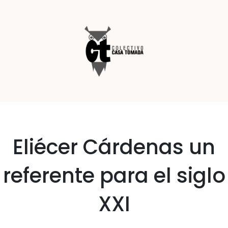
Eliécer Cárdenas un
referente para el siglo
XXI